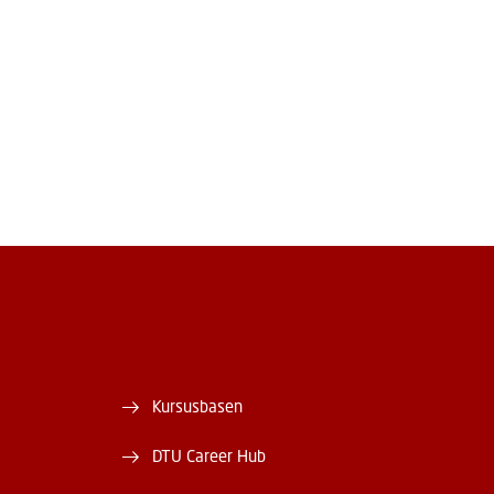
Kursusbasen
DTU Career Hub