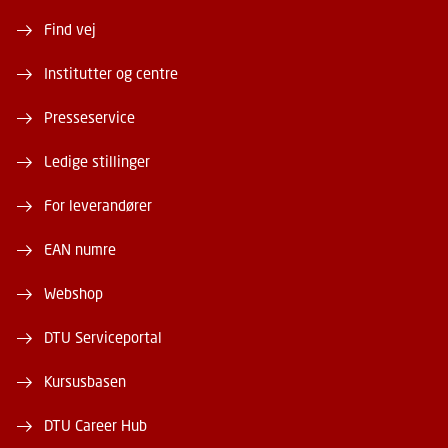
Find vej
Institutter og centre
Presseservice
Ledige stillinger
For leverandører
EAN numre
Webshop
DTU Serviceportal
Kursusbasen
DTU Career Hub