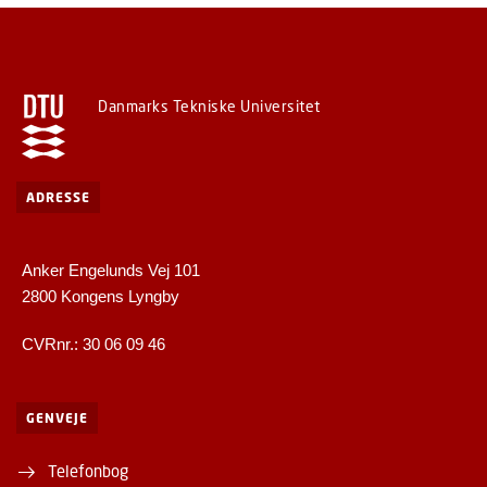
Danmarks Tekniske Universitet
ADRESSE
Anker Engelunds Vej 101
2800 Kongens Lyngby
CVRnr.: 30 06 09 46
GENVEJE
Telefonbog