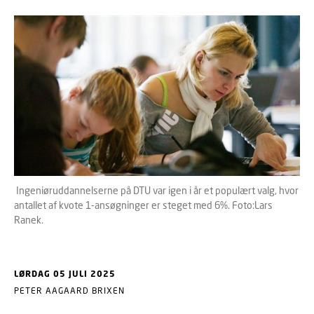
Ingeniøruddannelserne på DTU var igen i år et populært valg, hvor
antallet af kvote 1-ansøgninger er steget med 6%. Foto:Lars
Ranek.
LØRDAG 05 JULI 2025
PETER AAGAARD BRIXEN