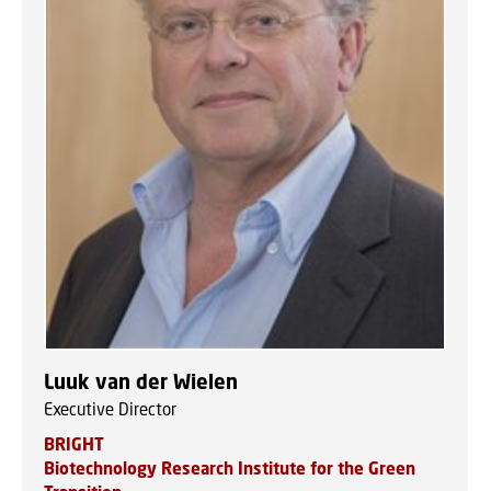
Luuk van der Wielen
Executive Director
BRIGHT
Biotechnology Research Institute for the Green