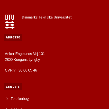
Danmarks Tekniske Universitet
ADRESSE
Anker Engelunds Vej 101
2800 Kongens Lyngby
CVRnr.: 30 06 09 46
GENVEJE
Telefonbog