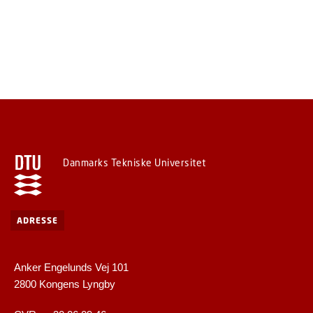
Danmarks Tekniske Universitet
ADRESSE
Anker Engelunds Vej 101
2800 Kongens Lyngby