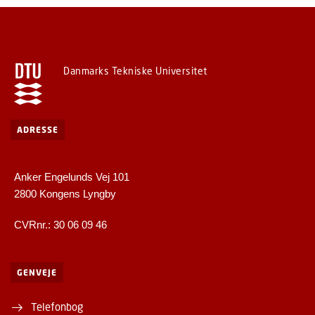
Danmarks Tekniske Universitet
ADRESSE
Anker Engelunds Vej 101
2800 Kongens Lyngby
CVRnr.: 30 06 09 46
GENVEJE
Telefonbog