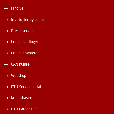
Find vej
Institutter og centre
Presseservice
Ledige stillinger
For leverandører
EAN numre
Webshop
DTU Serviceportal
Kursusbasen
DTU Career Hub