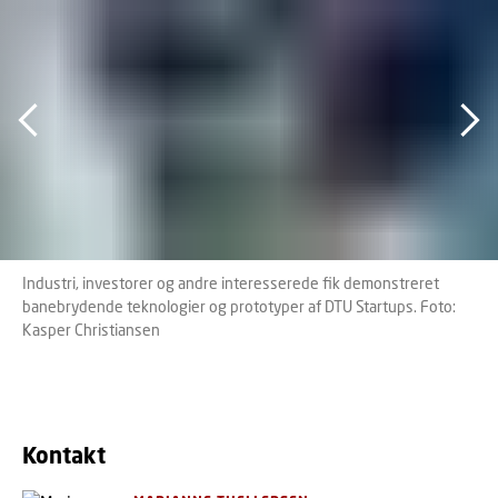
Industri, investorer og andre interesserede fik demonstreret
banebrydende teknologier og prototyper af DTU Startups. Foto:
Kasper Christiansen
Kontakt