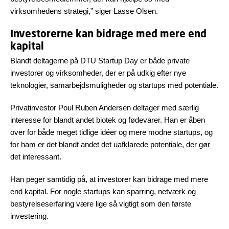
virksomhedens strategi,” siger Lasse Olsen.
Investorerne kan bidrage med mere end
kapital
Blandt deltagerne på DTU Startup Day er både private
investorer og virksomheder, der er på udkig efter nye
teknologier, samarbejdsmuligheder og startups med potentiale.
Privatinvestor Poul Ruben Andersen deltager med særlig
interesse for blandt andet biotek og fødevarer. Han er åben
over for både meget tidlige idéer og mere modne startups, og
for ham er det blandt andet det uafklarede potentiale, der gør
det interessant.
Han peger samtidig på, at investorer kan bidrage med mere
end kapital. For nogle startups kan sparring, netværk og
bestyrelseserfaring være lige så vigtigt som den første
investering.