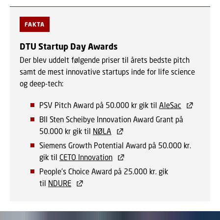
FAKTA
DTU Startup Day Awards
Der blev uddelt følgende priser til årets bedste pitch
samt de mest innovative startups inde for life science
og deep-tech:
PSV Pitch Award på 50.000 kr gik til
AleSac
BII Sten Scheibye Innovation Award Grant på
50.000 kr gik til
NØLA
Siemens Growth Potential Award på 50.000 kr.
gik til
CETO Innovation
People's Choice Award på 25.000 kr. gik
til
NDURE