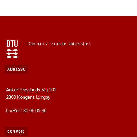
Danmarks Tekniske Universitet
ADRESSE
Anker Engelunds Vej 101
2800 Kongens Lyngby
CVRnr.: 30 06 09 46
GENVEJE