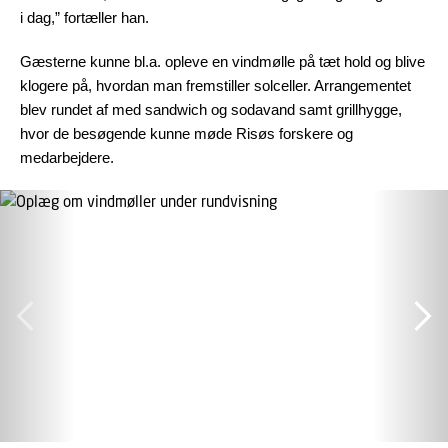
i dag,” fortæller han.
Gæsterne kunne bl.a. opleve en vindmølle på tæt hold og blive
klogere på, hvordan man fremstiller solceller. Arrangementet
blev rundet af med sandwich og sodavand samt grillhygge,
hvor de besøgende kunne møde Risøs forskere og
medarbejdere.