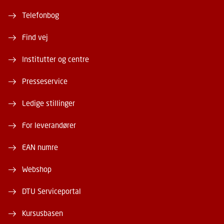
Telefonbog
Find vej
Institutter og centre
Presseservice
Ledige stillinger
For leverandører
EAN numre
Webshop
DTU Serviceportal
Kursusbasen