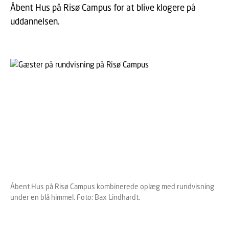
Åbent Hus på Risø Campus for at blive klogere på
uddannelsen.
Åbent Hus på Risø Campus kombinerede oplæg med rundvisning
under en blå himmel. Foto: Bax Lindhardt.