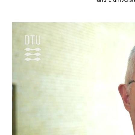
For at se indholdet