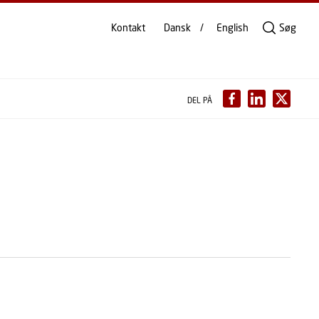
Kontakt
Dansk
English
Søg
DEL PÅ