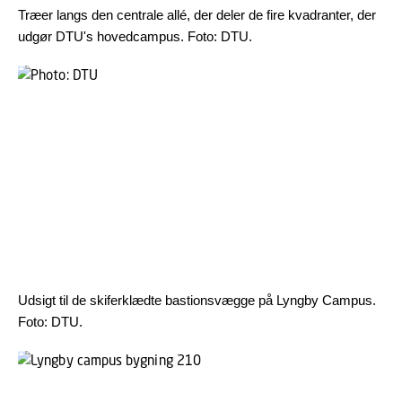
Træer langs den centrale allé, der deler de fire kvadranter, der
udgør DTU's hovedcampus. Foto: DTU.
Udsigt til de skiferklædte bastionsvægge på Lyngby Campus.
Foto: DTU.