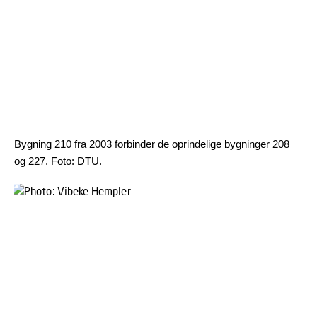
Bygning 210 fra 2003 forbinder de oprindelige bygninger 208
og 227. Foto: DTU.