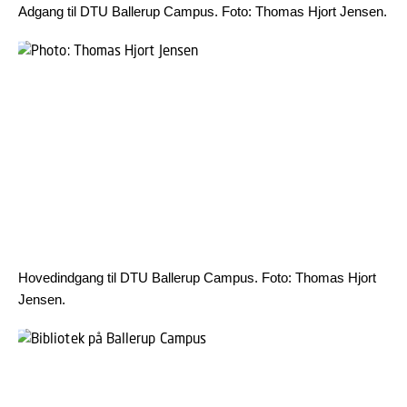
Adgang til DTU Ballerup Campus. Foto: Thomas Hjort Jensen.
Hovedindgang til DTU Ballerup Campus. Foto: Thomas Hjort
Jensen.