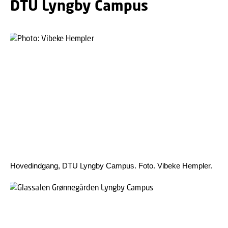
DTU Lyngby Campus
Hovedindgang, DTU Lyngby Campus. Foto. Vibeke Hempler.