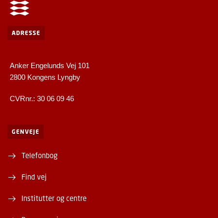
ADRESSE
Anker Engelunds Vej 101
2800 Kongens Lyngby
CVRnr.: 30 06 09 46
GENVEJE
Telefonbog
Find vej
Institutter og centre