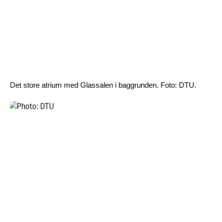
Det store atrium med Glassalen i baggrunden. Foto: DTU.