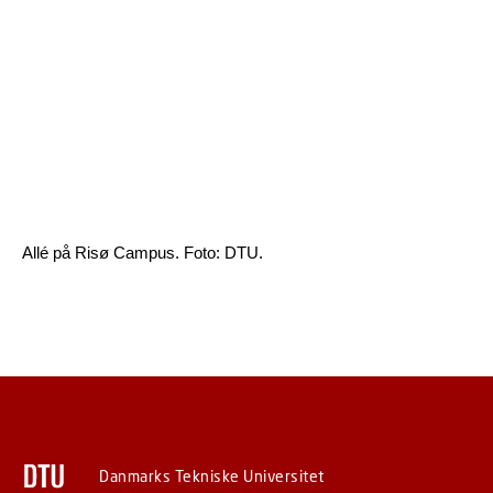
Allé på Risø Campus. Foto: DTU.
Danmarks Tekniske Universitet