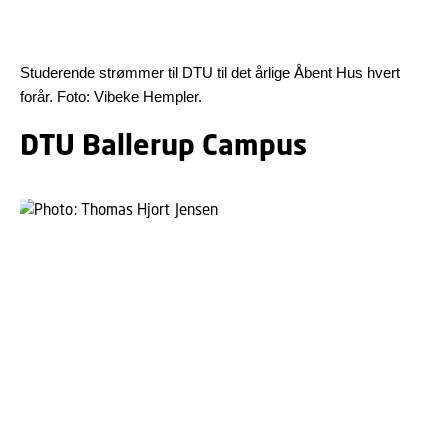
Studerende strømmer til DTU til det årlige Åbent Hus hvert
forår. Foto: Vibeke Hempler.
DTU Ballerup Campus