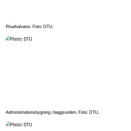
Risøhalvøen. Foto: DTU.
Administrationsbygning i baggrunden. Foto: DTU.