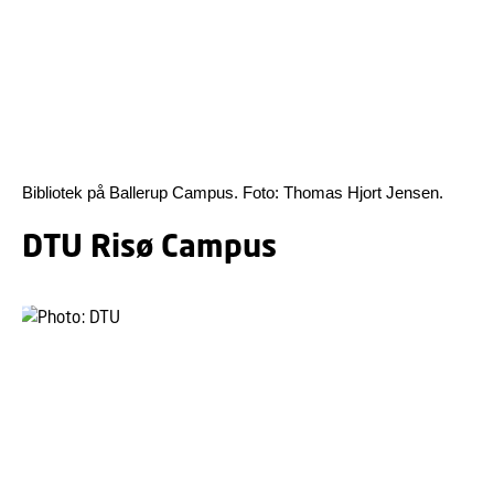
Bibliotek på Ballerup Campus. Foto: Thomas Hjort Jensen.
DTU Risø Campus