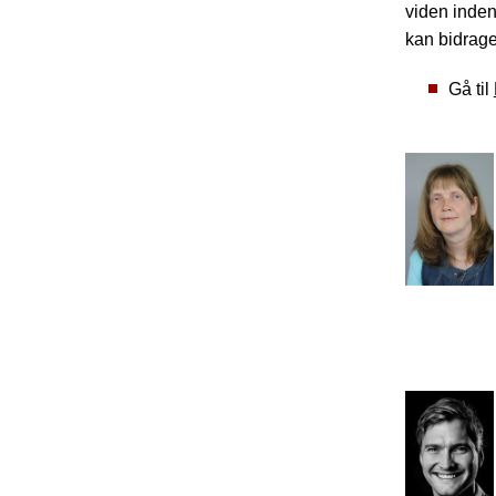
viden inden
kan bidrage
Gå til