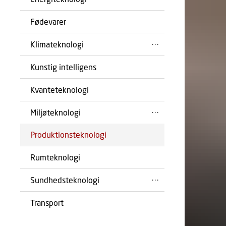
Fødevarer
Klimateknologi
Kunstig intelligens
Kvanteteknologi
Miljøteknologi
Produktionsteknologi
Rumteknologi
Sundhedsteknologi
Transport