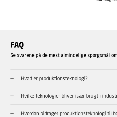
FAQ
Se svarene på de mest almindelige spørgsmål om
Hvad er produktionsteknologi?
Hvilke teknologier bliver især brugt i indus
Hvordan bidrager produktionsteknologi til 