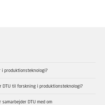
 i produktionsteknologi?
ar DTU til forskning i produktionsteknologi?
er samarbejder DTU med om