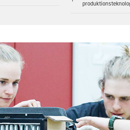
produktionsteknolo