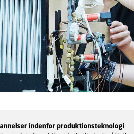
annelser indenfor produktionsteknologi