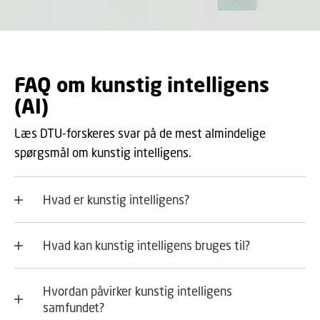
FAQ om kunstig intelligens
(AI)
Læs DTU-forskeres svar på de mest almindelige
spørgsmål om kunstig intelligens.
Hvad er kunstig intelligens?
Hvad kan kunstig intelligens bruges til?
Hvordan påvirker kunstig intelligens
samfundet?