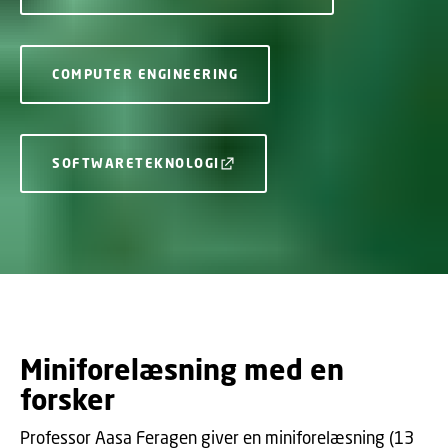
COMPUTER ENGINEERING
SOFTWARETEKNOLOGI
Miniforelæsning med en
forsker
Professor Aasa Feragen giver en miniforelæsning (13