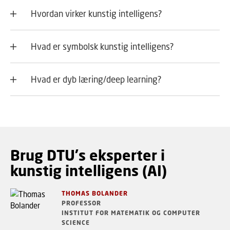
Hvordan virker kunstig intelligens?
Hvad er symbolsk kunstig intelligens?
Hvad er dyb læring/deep learning?
Brug DTU's eksperter i
kunstig intelligens (AI)
THOMAS BOLANDER
PROFESSOR
INSTITUT FOR MATEMATIK OG COMPUTER
SCIENCE