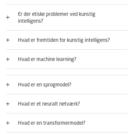
Er der etiske problemer ved kunstig
intelligens?
Hvad er fremtiden for kunstig intelligens?
Hvad er machine learning?
Hvad er en sprogmodel?
Hvad er et neuralt netværk?
Hvad er en transformermodel?