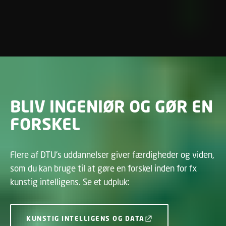
BLIV INGENIØR OG GØR EN
FORSKEL
Flere af DTU's uddannelser giver færdigheder og viden,
som du kan bruge til at gøre en forskel inden for fx
kunstig intelligens. Se et udpluk:
KUNSTIG INTELLIGENS OG DATA