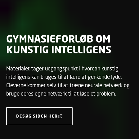
GYMNASIEFORLØB OM
KUNSTIG INTELLIGENS
Materialet tager udgangspunkt i hvordan kunstig
intelligens kan bruges til at lære at genkende lyde.
Eleverne kommer selv til at træne neurale netværk og
bruge deres egne netværk til at løse et problem.
BESØG SIDEN HER