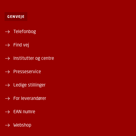
GENVEJE
Telefonbog
Find vej
Institutter og centre
Presseservice
Ledige stillinger
For leverandører
EAN numre
Webshop