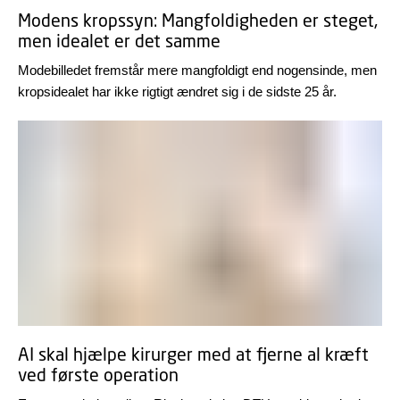
Modens kropssyn: Mangfoldigheden er steget,
men idealet er det samme
Modebilledet fremstår mere mangfoldigt end nogensinde, men
kropsidealet har ikke rigtigt ændret sig i de sidste 25 år.
AI skal hjælpe kirurger med at fjerne al kræft
ved første operation