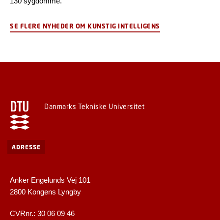
130 sygdomme.
SE FLERE NYHEDER OM KUNSTIG INTELLIGENS
Danmarks Tekniske Universitet
ADRESSE
Anker Engelunds Vej 101
2800 Kongens Lyngby
CVRnr.: 30 06 09 46