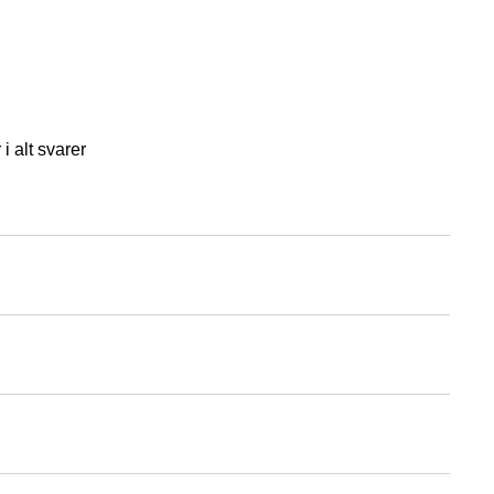
i alt svarer