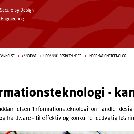
 Secure by Design
 Engineering
DANNELSE
KANDIDAT
UDDANNELSESRETNINGER
INFORMATIONSTEKNOLOGI
rmationsteknologi - ka
ddannelsen ’Informationsteknologi’ omhandler desig
og hardware – til effektiv og konkurrencedygtig løsnin