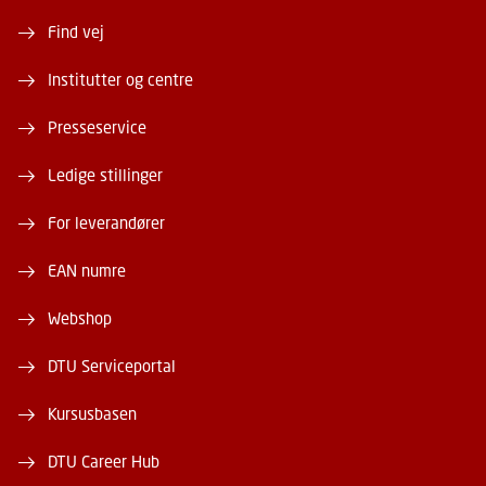
Find vej
Institutter og centre
Presseservice
Ledige stillinger
For leverandører
EAN numre
Webshop
DTU Serviceportal
Kursusbasen
DTU Career Hub