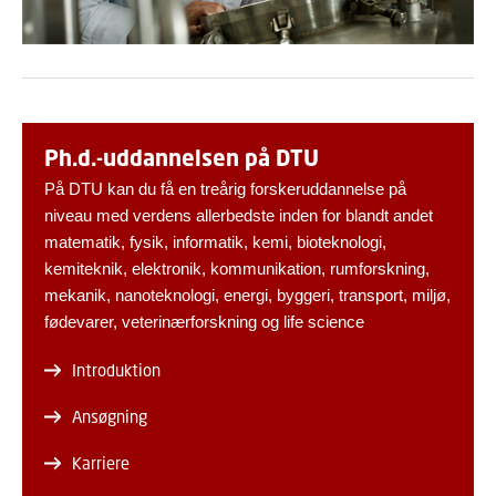
Ph.d.-uddannelsen på DTU
På DTU kan du få en treårig forskeruddannelse på
niveau med verdens allerbedste inden for blandt andet
matematik, fysik, informatik, kemi, bioteknologi,
kemiteknik, elektronik, kommunikation, rumforskning,
mekanik, nanoteknologi, energi, byggeri, transport, miljø,
fødevarer, veterinærforskning og life science
Introduktion
Ansøgning
Karriere