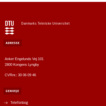
Danmarks Tekniske Universitet
ADRESSE
Anker Engelunds Vej 101
2800 Kongens Lyngby
CVRnr.: 30 06 09 46
GENVEJE
Telefonbog