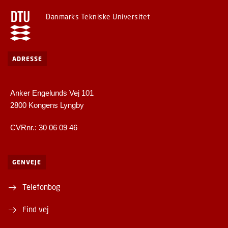
Danmarks Tekniske Universitet
ADRESSE
Anker Engelunds Vej 101
2800 Kongens Lyngby
CVRnr.: 30 06 09 46
GENVEJE
Telefonbog
Find vej