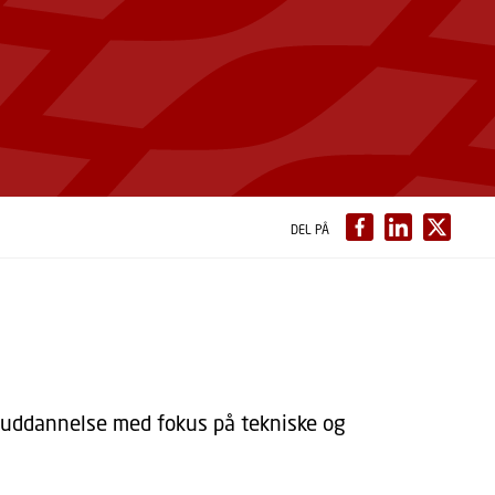
DEL PÅ
g uddannelse med fokus på tekniske og