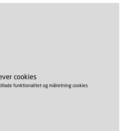
æver cookies
 tillade funktionalitet og målretning cookies