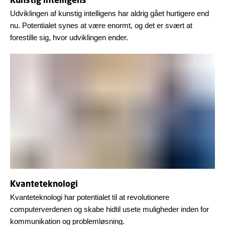
Udviklingen af kunstig intelligens har aldrig gået hurtigere end
nu. Potentialet synes at være enormt, og det er svært at
forestille sig, hvor udviklingen ender.
Kvanteteknologi
Kvanteteknologi har potentialet til at revolutionere
computerverdenen og skabe hidtil usete muligheder inden for
kommunikation og problemløsning.