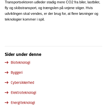
Transportsektoren udleder stadig mere CO2 fra biler, lastbiler,
fly og skibstransport, og trængslen på vejene stiger. Hvis
udviklingen skal vendes, er der brug for, at flere løsninger og
teknologier kommer i spil.
Sider under denne
Bioteknologi
Byggeri
Cybersikkerhed
Elektroteknologi
Energiteknologi