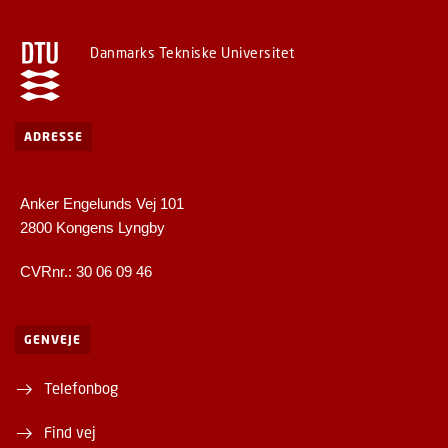
Danmarks Tekniske Universitet
ADRESSE
Anker Engelunds Vej 101
2800 Kongens Lyngby
CVRnr.: 30 06 09 46
GENVEJE
Telefonbog
Find vej