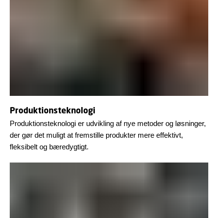
Produktionsteknologi
Produktionsteknologi er udvikling af nye metoder og løsninger,
der gør det muligt at fremstille produkter mere effektivt,
fleksibelt og bæredygtigt.