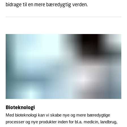
bidrage til en mere bæredygtig verden.
Bioteknologi
Med bioteknologi kan vi skabe nye og mere bæredygtige
processer og nye produkter inden for bl.a. medicin, landbrug,