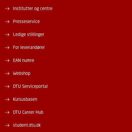
Institutter og centre
Presseservice
Ledige stillinger
For leverandører
EAN numre
Webshop
DTU Serviceportal
Kursusbasen
DTU Career Hub
student.dtu.dk