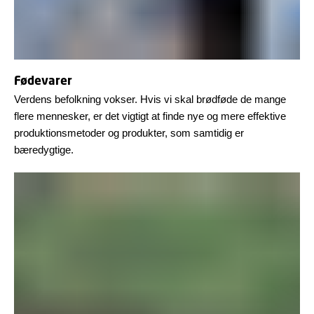
Fødevarer
Verdens befolkning vokser. Hvis vi skal brødføde de mange
flere mennesker, er det vigtigt at finde nye og mere effektive
produktionsmetoder og produkter, som samtidig er
bæredygtige.