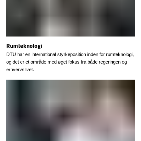
Rumteknologi
DTU har en international styrkeposition inden for rumteknologi,
og det er et område med øget fokus fra både regeringen og
erhvervslivet.