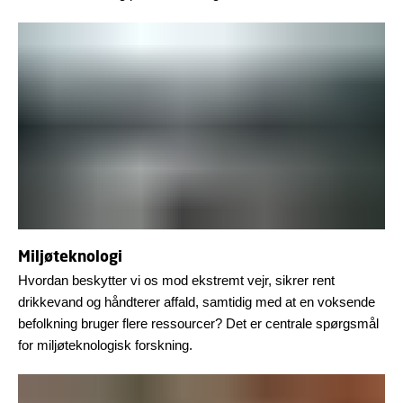
Miljøteknologi
Hvordan beskytter vi os mod ekstremt vejr, sikrer rent
drikkevand og håndterer affald, samtidig med at en voksende
befolkning bruger flere ressourcer? Det er centrale spørgsmål
for miljøteknologisk forskning.