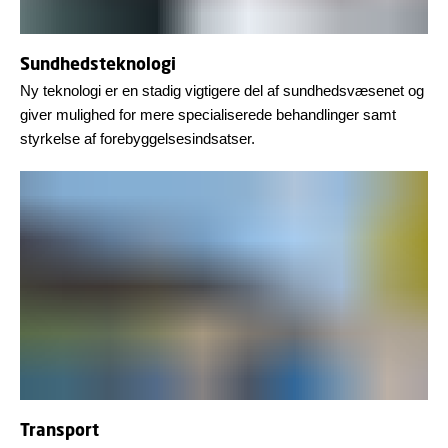
Sundhedsteknologi
Ny teknologi er en stadig vigtigere del af sundhedsvæsenet og
giver mulighed for mere specialiserede behandlinger samt
styrkelse af forebyggelsesindsatser.
Transport