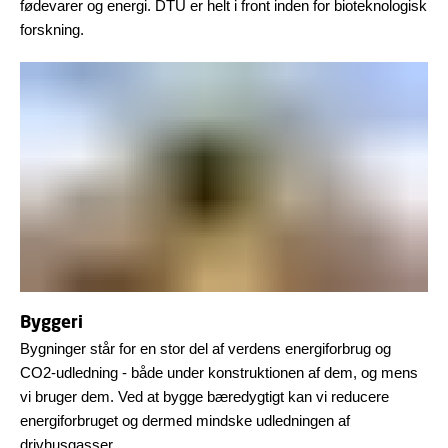
fødevarer og energi. DTU er helt i front inden for bioteknologisk
forskning.
Byggeri
Bygninger står for en stor del af verdens energiforbrug og
CO2-udledning - både under konstruktionen af dem, og mens
vi bruger dem. Ved at bygge bæredygtigt kan vi reducere
energiforbruget og dermed mindske udledningen af
drivhusgasser.