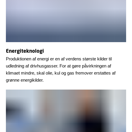
Energiteknologi
Produktionen af energi er en af verdens største kilder til
udledning af drivhusgasser. For at gøre påvirkningen af
klimaet mindre, skal olie, kul og gas fremover erstattes af
grønne energikilder.