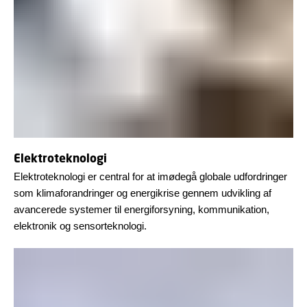
Elektroteknologi
Elektroteknologi er central for at imødegå globale udfordringer
som klimaforandringer og energikrise gennem udvikling af
avancerede systemer til energiforsyning, kommunikation,
elektronik og sensorteknologi.