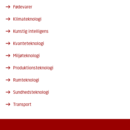
Fødevarer
Klimateknologi
Kunstig intelligens
Kvanteteknologi
Miljøteknologi
Produktionsteknologi
Rumteknologi
Sundhedsteknologi
Transport