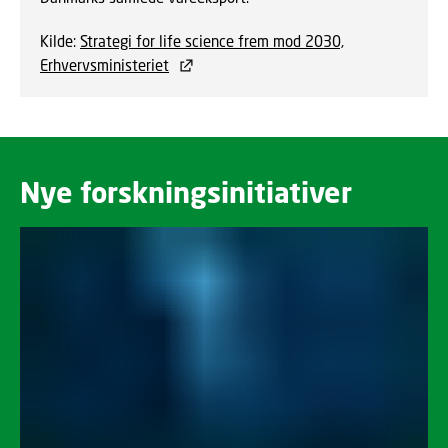
Kilde:
Strategi for life science frem mod 2030,
Erhvervsministeriet
Nye forskningsinitiativer