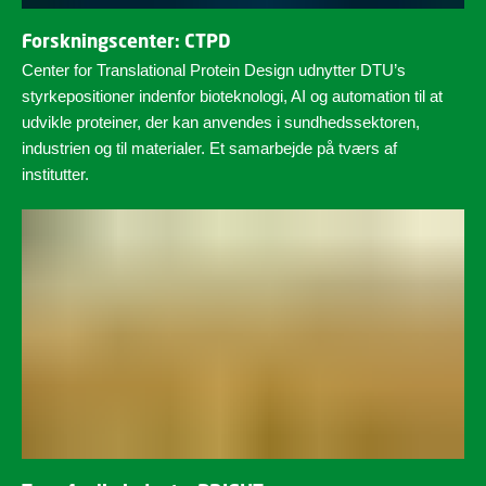
Forskningscenter: CTPD
Center for Translational Protein Design udnytter DTU’s
styrkepositioner indenfor bioteknologi, AI og automation til at
udvikle proteiner, der kan anvendes i sundhedssektoren,
industrien og til materialer. Et samarbejde på tværs af
institutter.