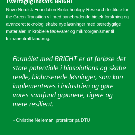
Tværfaglig indsats: BRIGHT
Novo Nordisk Foundation Biotechnology Research Institute for
the Green Transition vil med banebrydende biotek forskning og
avanceret teknologi skabe nye løsninger med bæredygtige
materialer, mikrobielle fødevarer og mikroorganismer til
klimaneutralt landbrug.
Formålet med BRIGHT er at forløse det
store potentiale i biosolutions og skabe
reelle, biobaserede løsninger, som kan
implementeres i industrien og gøre
vores samfund grønnere, rigere og
mere resilient.
- Christine Nelleman, prorektor på DTU