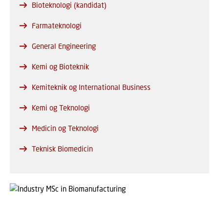
Bioteknologi (kandidat)
Farmateknologi
General Engineering
Kemi og Bioteknik
Kemiteknik og International Business
Kemi og Teknologi
Medicin og Teknologi
Teknisk Biomedicin