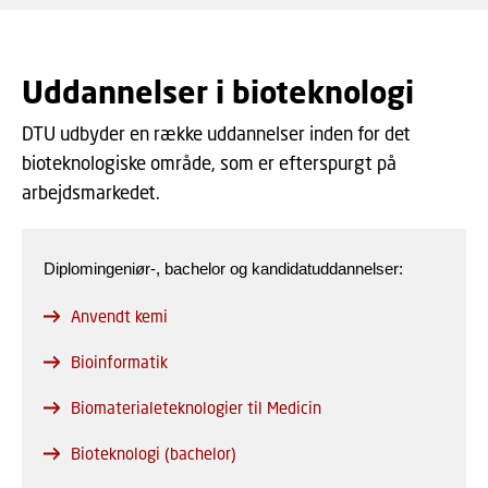
Uddannelser i bioteknologi
DTU udbyder en række uddannelser inden for det
bioteknologiske område, som er efterspurgt på
arbejdsmarkedet.
Diplomingeniør-, bachelor og kandidatuddannelser:
Anvendt kemi
Bioinformatik
Biomaterialeteknologier til Medicin
Bioteknologi (bachelor)