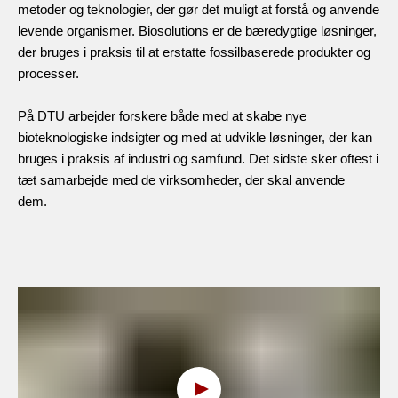
metoder og teknologier, der gør det muligt at forstå og anvende
levende organismer. Biosolutions er de bæredygtige løsninger,
der bruges i praksis til at erstatte fossilbaserede produkter og
processer.
På DTU arbejder forskere både med at skabe nye
bioteknologiske indsigter og med at udvikle løsninger, der kan
bruges i praksis af industri og samfund. Det sidste sker oftest i
tæt samarbejde med de virksomheder, der skal anvende
dem.
Hov, denne funktion kræver
cookies