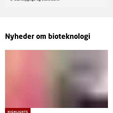
Nyheder om bioteknologi
HIGHLIGHTS