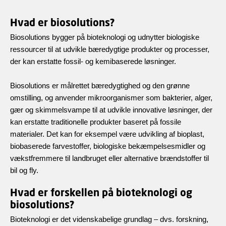
Hvad er biosolutions?
Biosolutions bygger på bioteknologi og udnytter biologiske
ressourcer til at udvikle bæredygtige produkter og processer,
der kan erstatte fossil- og kemibaserede løsninger.
Biosolutions er målrettet bæredygtighed og den grønne
omstilling, og anvender mikroorganismer som bakterier, alger,
gær og skimmelsvampe til at udvikle innovative løsninger, der
kan erstatte traditionelle produkter baseret på fossile
materialer. Det kan for eksempel være udvikling af bioplast,
biobaserede farvestoffer, biologiske bekæmpelsesmidler og
vækstfremmere til landbruget eller alternative brændstoffer til
bil og fly.
Hvad er forskellen på bioteknologi og
biosolutions?
Bioteknologi er det videnskabelige grundlag – dvs. forskning,