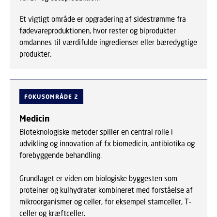
Et vigtigt område er opgradering af sidestrømme fra
fødevareproduktionen, hvor rester og biprodukter
omdannes til værdifulde ingredienser eller bæredygtige
produkter.
FOKUSOMRÅDE 2
Medicin
Bioteknologiske metoder spiller en central rolle i
udvikling og innovation af fx biomedicin, antibiotika og
forebyggende behandling.
Grundlaget er viden om biologiske byggesten som
proteiner og kulhydrater kombineret med forståelse af
mikroorganismer og celler, for eksempel stamceller, T-
celler og kræftceller.