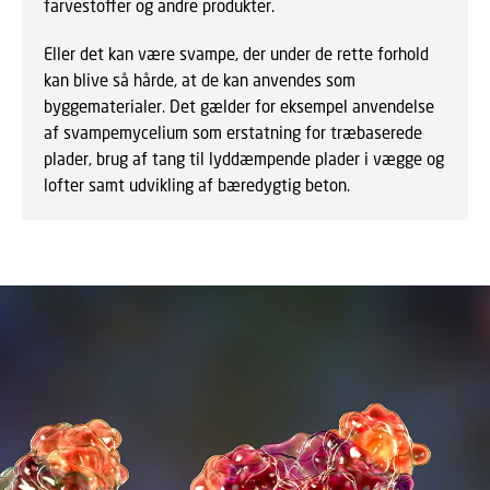
farvestoffer og andre produkter.
Eller det kan være svampe, der under de rette forhold
kan blive så hårde, at de kan anvendes som
byggematerialer. Det gælder for eksempel anvendelse
af svampemycelium som erstatning for træbaserede
plader, brug af tang til lyddæmpende plader i vægge og
lofter samt udvikling af bæredygtig beton.