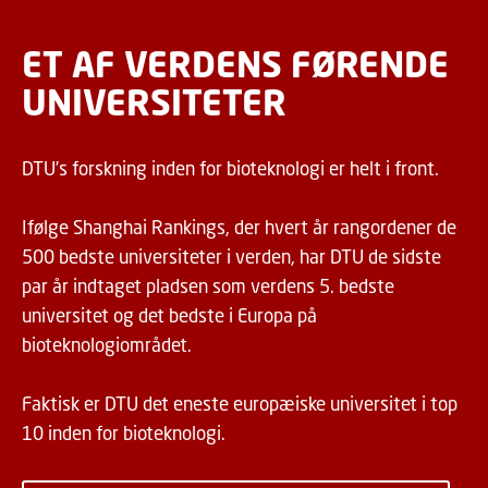
ET AF VERDENS FØRENDE
UNIVERSITETER
DTU’s forskning inden for bioteknologi er helt i front.
Ifølge Shanghai Rankings, der hvert år rangordener de
500 bedste universiteter i verden, har DTU de sidste
par år indtaget pladsen som verdens 5. bedste
universitet og det bedste i Europa på
bioteknologiområdet.
Faktisk er DTU det eneste europæiske universitet i top
10 inden for bioteknologi.