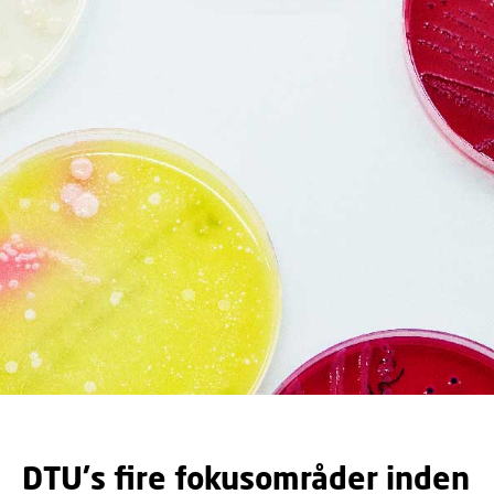
DTU's fire fokusområder inden