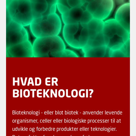
HVAD ER
BIOTEKNOLOGI?
Bioteknologi - eller blot biotek - anvender levende
organismer, celler eller biologiske processer til at
udvikle og forbedre produkter eller teknologier.