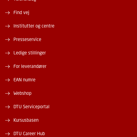
Find vej
Institutter og centre
Presseservice
Ledige stillinger
For leverandører
EAN numre
Webshop
DTU Serviceportal
Kursusbasen
DTU Career Hub