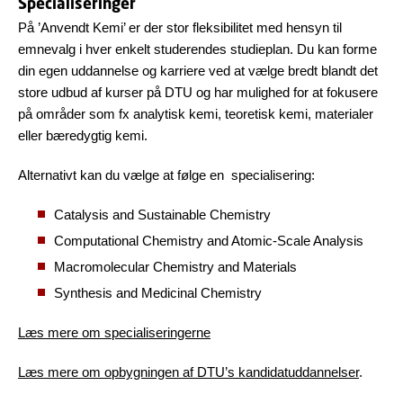
Specialiseringer
På ’Anvendt Kemi’ er der stor fleksibilitet med hensyn til
emnevalg i hver enkelt studerendes studieplan. Du kan forme
din egen uddannelse og karriere ved at vælge bredt blandt det
store udbud af kurser på DTU og har mulighed for at fokusere
på områder som fx analytisk kemi, teoretisk kemi, materialer
eller bæredygtig kemi.
Alternativt kan du vælge at følge en specialisering:
Catalysis and Sustainable Chemistry
Computational Chemistry and Atomic-Scale Analysis
Macromolecular Chemistry and Materials
Synthesis and Medicinal Chemistry
Læs mere om specialiseringerne
Læs mere om opbygningen af DTU’s kandidatuddannelser
.