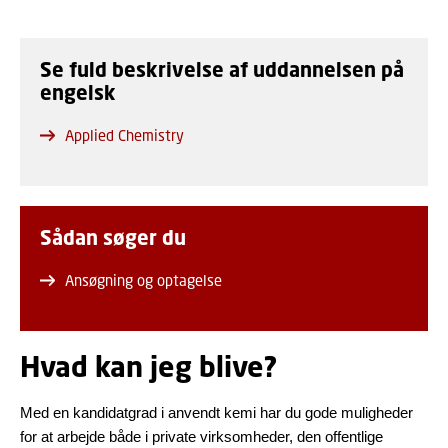
Se fuld beskrivelse af uddannelsen på
engelsk
Applied Chemistry
Sådan søger du
Ansøgning og optagelse
Hvad kan jeg blive?
Med en kandidatgrad i anvendt kemi har du gode muligheder
for at arbejde både i private virksomheder, den offentlige