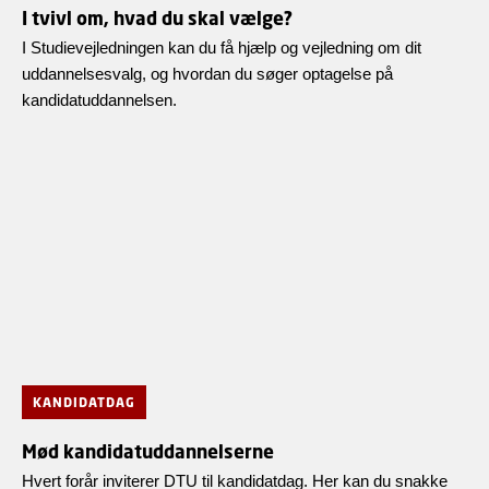
I tvivl om, hvad du skal vælge?
I Studievejledningen kan du få hjælp og vejledning om dit
uddannelsesvalg, og hvordan du søger optagelse på
kandidatuddannelsen.
KANDIDATDAG
Mød kandidatuddannelserne
Hvert forår inviterer DTU til kandidatdag. Her kan du snakke