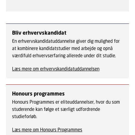
Bliv erhvervskandidat
En erhvervskandidatuddannelse giver dig mulighed for
at kombinere kandidatstudier med arbejde og opnå
værdifuld erhvervserfaring allerede under dit studie.
Læs mere om erhvervskandidatuddannelsen
Honours programmes
Honours Programmes er eliteuddannelser, hvor du som
studerende kan følge et særligt udfordrende
studieforløb.
Læs mere om Honours Programmes