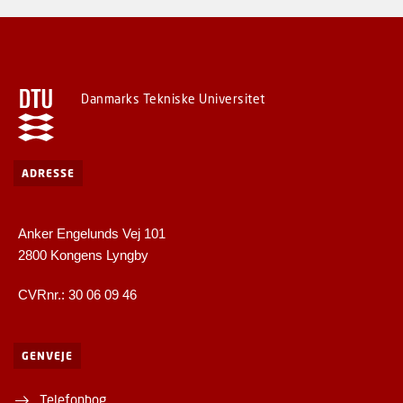
Danmarks Tekniske Universitet
ADRESSE
Anker Engelunds Vej 101
2800 Kongens Lyngby
CVRnr.: 30 06 09 46
GENVEJE
Telefonbog