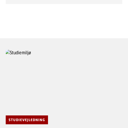
STUDIEVEJLEDNING