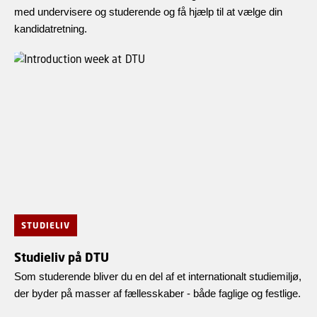
med undervisere og studerende og få hjælp til at vælge din
kandidatretning.
STUDIELIV
Studieliv på DTU
Som studerende bliver du en del af et internationalt studiemiljø,
der byder på masser af fællesskaber - både faglige og festlige.