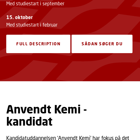
Med studiestart i september
15. oktober
Med studiestart i februar
FULL DESCRIPTION
SÅDAN SØGER DU
Anvendt Kemi -
kandidat
Kandidatuddannelsen ’Anvendt Kemi’ har fokus på det