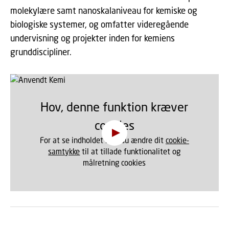
molekylære samt nanoskalaniveau for kemiske og
biologiske systemer, og omfatter videregående
undervisning og projekter inden for kemiens
grunddiscipliner.
Hov, denne funktion kræver
cookies
For at se indholdet skal du ændre dit
cookie-
samtykke
til at tillade funktionalitet og
målretning cookies