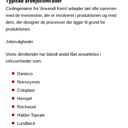
Typiske arbejdsområder
Civilingeniører fra ’Anvendt Kemi’ arbejder tæt ofte sammen
med de mennesker, der er involveret i produktionen og med
dem, der designer de processer der ligger til grund for
produktionen.
Jobmuligheder
Vores dimittender har blandt andet fået ansættelse i
virksomheder som:
Danisco
Novozymes
Coloplast
Hempel
Rockwool
Haldor-Topsøe
Lundbeck