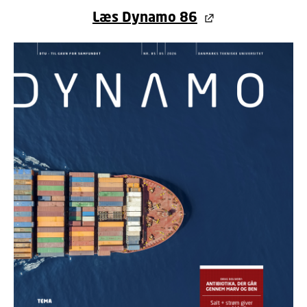
Læs Dynamo 86