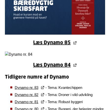
Læs Dynamo 85
Læs Dynamo 84
Tidligere numre af Dynamo
Dynamo nr. 83
- Tema: Kvantechippen
Dynamo nr. 82
- Tema: Droner i vild udvikling
Dynamo nr. 81
- Tema: Robust byggeri
Dynamo nr. 80
- Tema: Byggeri, der belaster mindre