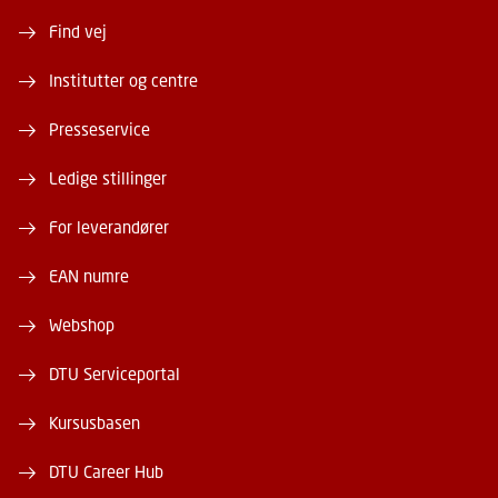
Find vej
Institutter og centre
Presseservice
Ledige stillinger
For leverandører
EAN numre
Webshop
DTU Serviceportal
Kursusbasen
DTU Career Hub