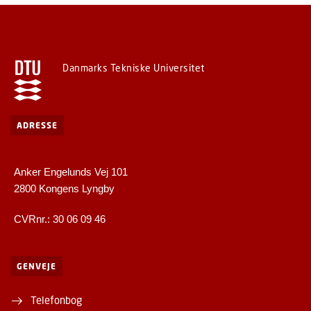
Danmarks Tekniske Universitet
ADRESSE
Anker Engelunds Vej 101
2800 Kongens Lyngby
CVRnr.: 30 06 09 46
GENVEJE
Telefonbog