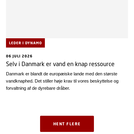
LEDER I DYNAMO
06 JULI 2026
Selv i Danmark er vand en knap ressource
Danmark er blandt de europæiske lande med den største
vandknaphed. Det stiller høje krav til vores beskyttelse og
forvaltning af de dyrebare dråber.
HENT FLERE