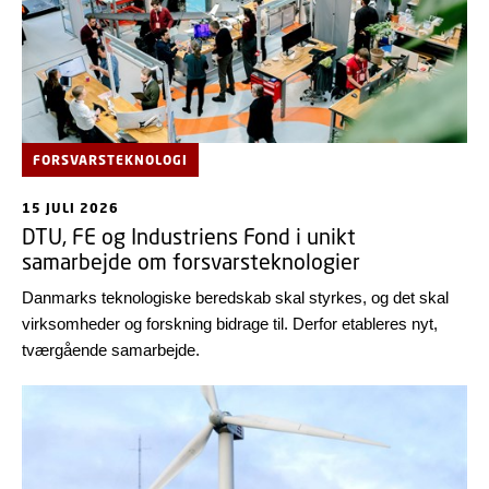
FORSVARSTEKNOLOGI
15 JULI 2026
DTU, FE og Industriens Fond i unikt
samarbejde om forsvarsteknologier
Danmarks teknologiske beredskab skal styrkes, og det skal
virksomheder og forskning bidrage til. Derfor etableres nyt,
tværgående samarbejde.