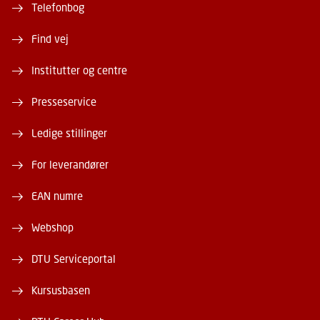
Telefonbog
Find vej
Institutter og centre
Presseservice
Ledige stillinger
For leverandører
EAN numre
Webshop
DTU Serviceportal
Kursusbasen