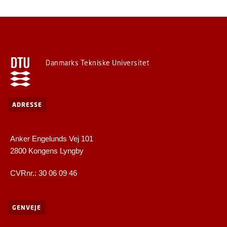
Danmarks Tekniske Universitet
ADRESSE
Anker Engelunds Vej 101
2800 Kongens Lyngby
CVRnr.: 30 06 09 46
GENVEJE