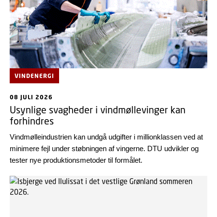
VINDENERGI
08 JULI 2026
Usynlige svagheder i vindmøllevinger kan
forhindres
Vindmølleindustrien kan undgå udgifter i millionklassen ved at
minimere fejl under støbningen af vingerne. DTU udvikler og
tester nye produktionsmetoder til formålet.