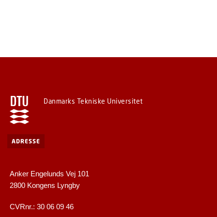
Danmarks Tekniske Universitet
ADRESSE
Anker Engelunds Vej 101
2800 Kongens Lyngby
CVRnr.: 30 06 09 46