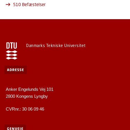
510 Befæstelser
Danmarks Tekniske Universitet
ADRESSE
Anker Engelunds Vej 101
2800 Kongens Lyngby
CVRnr.: 30 06 09 46
GENVEJE