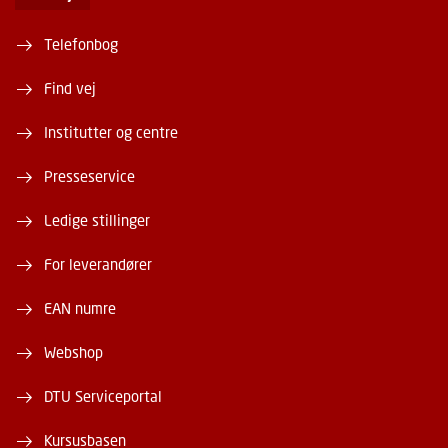
Telefonbog
Find vej
Institutter og centre
Presseservice
Ledige stillinger
For leverandører
EAN numre
Webshop
DTU Serviceportal
Kursusbasen