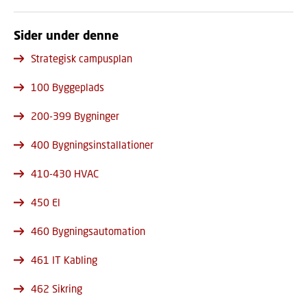
Sider under denne
Strategisk campusplan
100 Byggeplads
200-399 Bygninger
400 Bygningsinstallationer
410-430 HVAC
450 El
460 Bygningsautomation
461 IT Kabling
462 Sikring