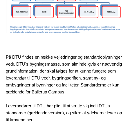
På DTU findes en række vejledninger og standardoplysninger
vedr. DTU's bygningsmasse, som almindeligvis er nødvendig
grundinformation, der skal følges for at kunne fungere som
leverandør til DTU vedr. bygningsdriften, samt ny- og
ombygninger af bygninger og faciliteter. Standarderne er kun
gældende for Ballerup Campus.
Leverandører til DTU har pligt til at sætte sig ind i DTUs
standarder (gældende version), og sikre at ydelserne lever op
til kravene heri.