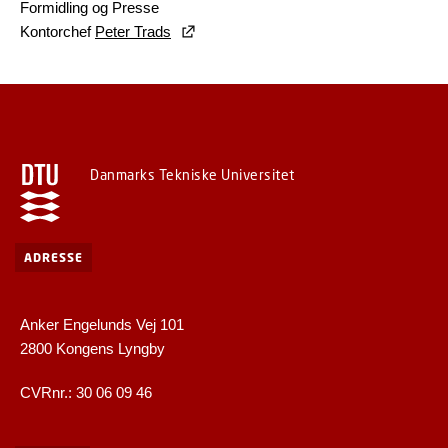
Formidling og Presse
Kontorchef
Peter Trads
Danmarks Tekniske Universitet
ADRESSE
Anker Engelunds Vej 101
2800 Kongens Lyngby
CVRnr.: 30 06 09 46