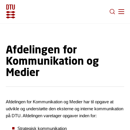
GÅ TIL PRIMÆRT INDHOLD (TRYK ENTER).
Afdelingen for
Kommunikation og
Medier
Afdelingen for Kommunikation og Medier har til opgave at
udvikle og understøtte den eksterne og interne kommunikation
på DTU. Afdelingen varetager opgaver inden for:
Strategisk kommunikation