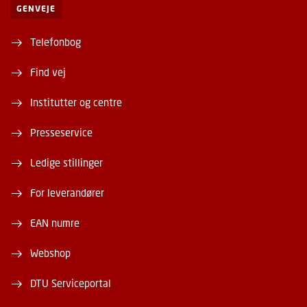
GENVEJE
Telefonbog
Find vej
Institutter og centre
Presseservice
Ledige stillinger
For leverandører
EAN numre
Webshop
DTU Serviceportal