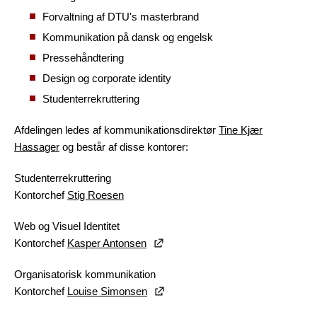
Forvaltning af DTU's masterbrand
Kommunikation på dansk og engelsk
Pressehåndtering
Design og corporate identity
Studenterrekruttering
Afdelingen ledes af kommunikationsdirektør
Tine Kjær
Hassager
og består af disse kontorer:
Studenterrekruttering
Kontorchef
Stig Roesen
Web og Visuel Identitet
Kontorchef
Kasper Antonsen
Organisatorisk kommunikation
Kontorchef
Louise Simonsen