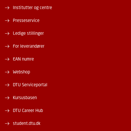
Institutter og centre
Presseservice
Ledige stillinger
For leverandører
EAN numre
Webshop
DTU Serviceportal
Kursusbasen
DTU Career Hub
student.dtu.dk