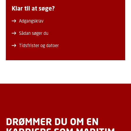
Klar til at søge?
Adgangskrav
Sådan søger du
Tidsfrister og datoer
DRØMMER DU OM EN