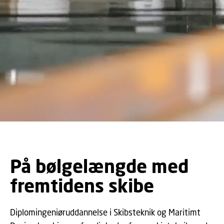
På bølgelængde med
fremtidens skibe
Diplomingeniøruddannelse i Skibsteknik og Maritimt