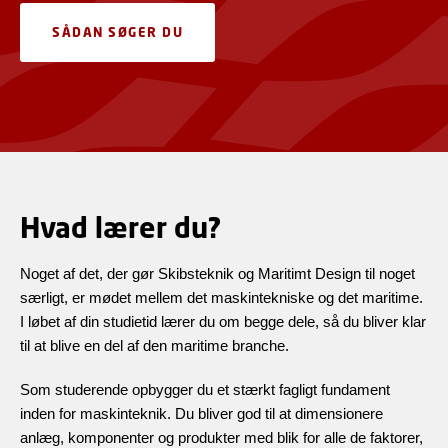
SÅDAN SØGER DU
Hvad lærer du?
Noget af det, der gør Skibsteknik og Maritimt Design til noget
særligt, er mødet mellem det maskintekniske og det maritime.
I løbet af din studietid lærer du om begge dele, så du bliver klar
til at blive en del af den maritime branche.
Som studerende opbygger du et stærkt fagligt fundament
inden for maskinteknik. Du bliver god til at dimensionere
anlæg, komponenter og produkter med blik for alle de faktorer,