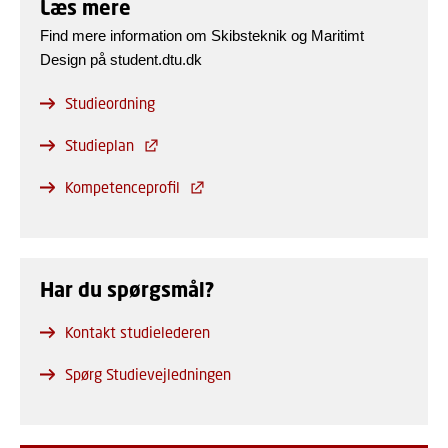
Læs mere
Find mere information om Skibsteknik og Maritimt
Design på student.dtu.dk
Studieordning
Studieplan
Kompetenceprofil
Har du spørgsmål?
Kontakt studielederen
Spørg Studievejledningen