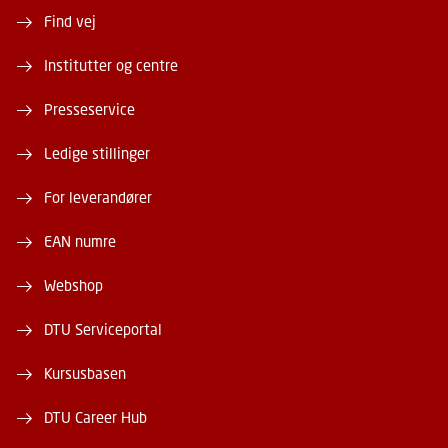
Find vej
Institutter og centre
Presseservice
Ledige stillinger
For leverandører
EAN numre
Webshop
DTU Serviceportal
Kursusbasen
DTU Career Hub