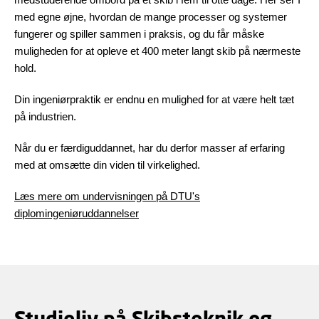
med egne øjne, hvordan de mange processer og systemer
fungerer og spiller sammen i praksis, og du får måske
muligheden for at opleve et 400 meter langt skib på nærmeste
hold.
Din ingeniørpraktik er endnu en mulighed for at være helt tæt
på industrien.
Når du er færdiguddannet, har du derfor masser af erfaring
med at omsætte din viden til virkelighed.
Læs mere om undervisningen på DTU's
diplomingeniøruddannelser
Studieliv på Skibsteknik og