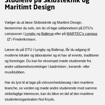
Maritimt Design
Vælger du at læse Skibsteknik og Maritimt Design,
bestemmer du selv, om du vil tage uddannelsen på DTU’s
campusser i
Lyngby
og
Ballerup
eller på
MARTEC’s campus
i Frederikshavn.
Læser du på DTU i Lyngby og Ballerup, får du adgang til
moderne lokaler og laboratorier og et hav af events, traditioner
og foreninger. Du kan for eksempel møde studerende fra
andre uddannelsesretninger i badminton-, keramik- eller
musiklubben.
Har du lyst til at tage på virksomhedsbesøg i den maritime
branche, se verden og møde andre studerende med samme
skibsfaglige interesser, kan du blive en del af den maritime
studenterorganisation Nul-Kryds.