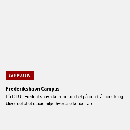
CAMPUSLIV
Frederikshavn Campus
På DTU i Frederikshavn kommer du tæt på den blå industri og
bliver del af et studiemiljø, hvor alle kender alle.