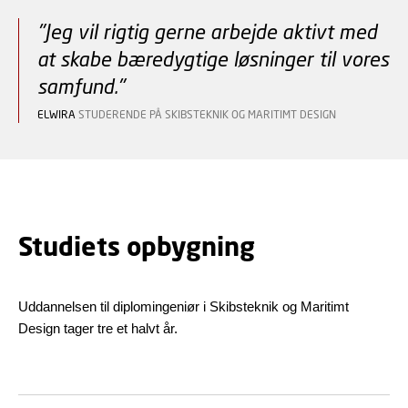
"Jeg vil rigtig gerne arbejde aktivt med
at skabe bæredygtige løsninger til vores
samfund."
ELWIRA
STUDERENDE PÅ SKIBSTEKNIK OG MARITIMT DESIGN
Studiets opbygning
Uddannelsen til diplomingeniør i Skibsteknik og Maritimt
Design tager tre et halvt år.