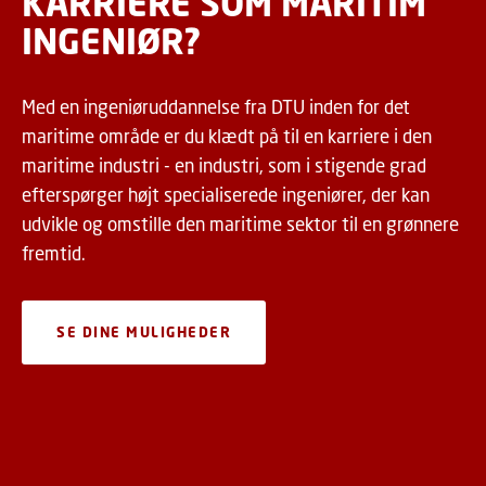
KARRIERE SOM MARITIM
INGENIØR?
Med en ingeniøruddannelse fra DTU inden for det
maritime område er du klædt på til en karriere i den
maritime industri - en industri, som i stigende grad
efterspørger højt specialiserede ingeniører, der kan
udvikle og omstille den maritime sektor til en grønnere
fremtid.
SE DINE MULIGHEDER