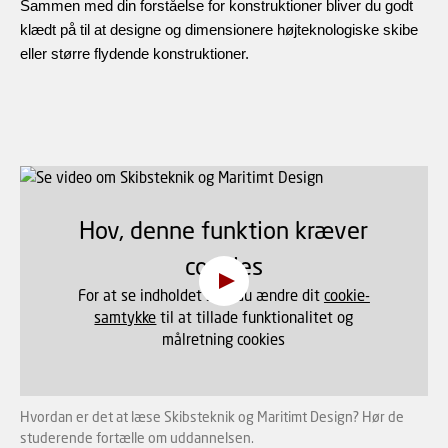
Sammen med din forståelse for konstruktioner bliver du godt
klædt på til at designe og dimensionere højteknologiske skibe
eller større flydende konstruktioner.
Hov, denne funktion kræver
cookies
For at se indholdet skal du ændre dit
cookie-
samtykke
til at tillade funktionalitet og
målretning cookies
Hvordan er det at læse Skibsteknik og Maritimt Design? Hør de
studerende fortælle om uddannelsen.