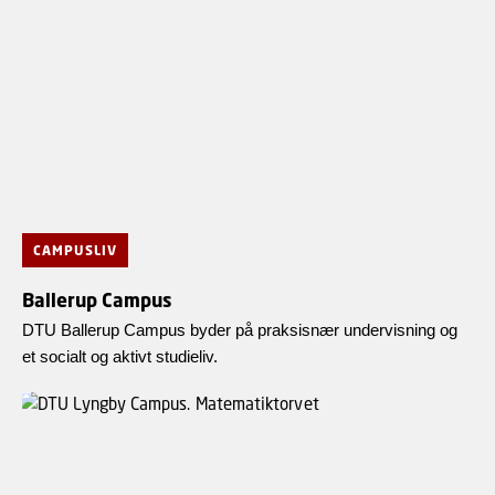
CAMPUSLIV
Ballerup Campus
DTU Ballerup Campus byder på praksisnær undervisning og
et socialt og aktivt studieliv.