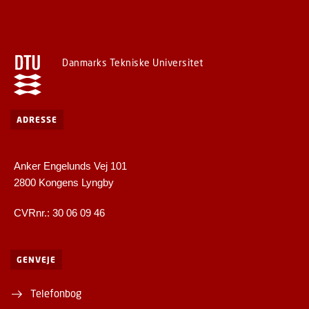
Danmarks Tekniske Universitet
ADRESSE
Anker Engelunds Vej 101
2800 Kongens Lyngby
CVRnr.: 30 06 09 46
GENVEJE
Telefonbog