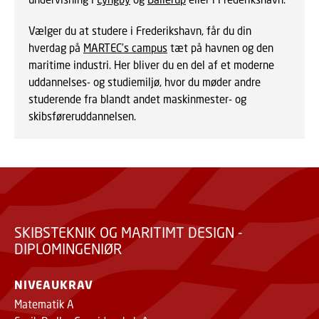
Vælger du at studere i Frederikshavn, får du din
hverdag på
MARTEC’s campus
tæt på havnen og den
maritime industri. Her bliver du en del af et moderne
uddannelses- og studiemiljø, hvor du møder andre
studerende fra blandt andet maskinmester- og
skibsføreruddannelsen.
SKIBSTEKNIK OG MARITIMT DESIGN -
DIPLOMINGENIØR
NIVEAUKRAV
Matematik A