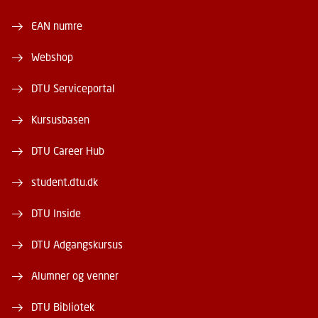
EAN numre
Webshop
DTU Serviceportal
Kursusbasen
DTU Career Hub
student.dtu.dk
DTU Inside
DTU Adgangskursus
Alumner og venner
DTU Bibliotek