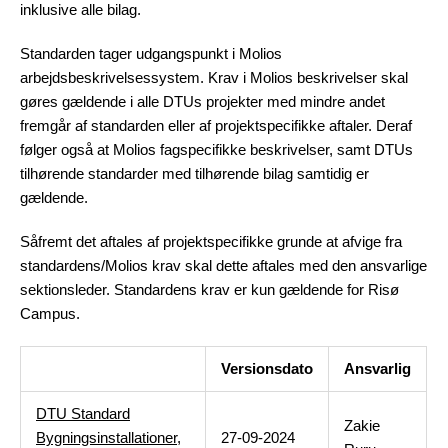
inklusive alle bilag.
Standarden tager udgangspunkt i Molios
arbejdsbeskrivelsessystem.
Krav i Molios beskrivelser skal
gøres gældende i alle DTUs projekter med mindre andet
fremgår af standarden eller af projektspecifikke aftaler. Deraf
følger også at Molios fagspecifikke beskrivelser, samt DTUs
tilhørende standarder med tilhørende bilag samtidig er
gældende.
Såfremt det aftales af projektspecifikke grunde at afvige fra
standardens/Molios krav skal dette aftales med den ansvarlige
sektionsleder. Standardens krav er kun gældende for Risø
Campus.
Versionsdato
Ansvarlig
DTU Standard
Zakie
Bygningsinstallationer,
27-09-2024