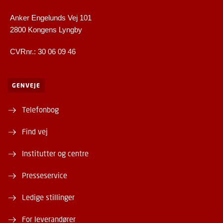
Anker Engelunds Vej 101
2800 Kongens Lyngby
CVRnr.: 30 06 09 46
GENVEJE
Telefonbog
Find vej
Institutter og centre
Presseservice
Ledige stillinger
For leverandører