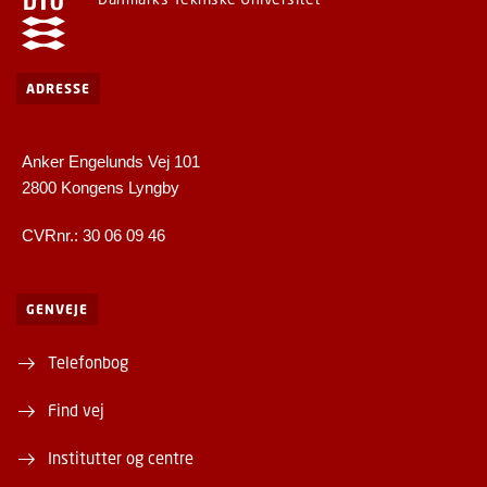
ADRESSE
Anker Engelunds Vej 101
2800 Kongens Lyngby
CVRnr.: 30 06 09 46
GENVEJE
Telefonbog
Find vej
Institutter og centre