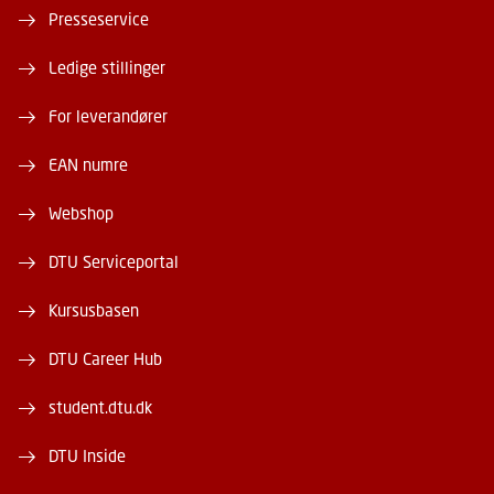
Presseservice
Ledige stillinger
For leverandører
EAN numre
Webshop
DTU Serviceportal
Kursusbasen
DTU Career Hub
student.dtu.dk
DTU Inside