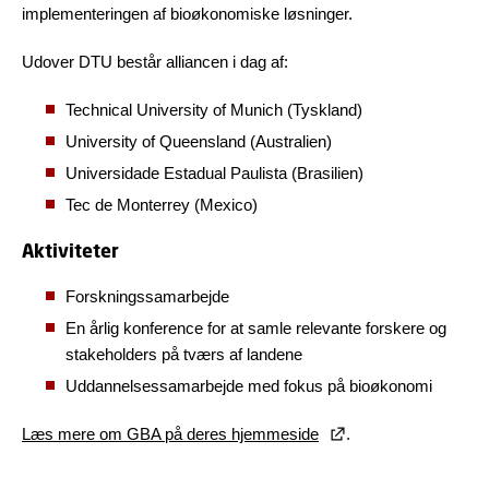
implementeringen af bioøkonomiske løsninger.
Udover DTU består alliancen i dag af:
Technical University of Munich (Tyskland)
University of Queensland (Australien)
Universidade Estadual Paulista (Brasilien)
Tec de Monterrey (Mexico)
Aktiviteter
Forskningssamarbejde
En årlig konference for at samle relevante forskere og
stakeholders på tværs af landene
Uddannelsessamarbejde med fokus på bioøkonomi
Læs mere om GBA på deres hjemmeside
.