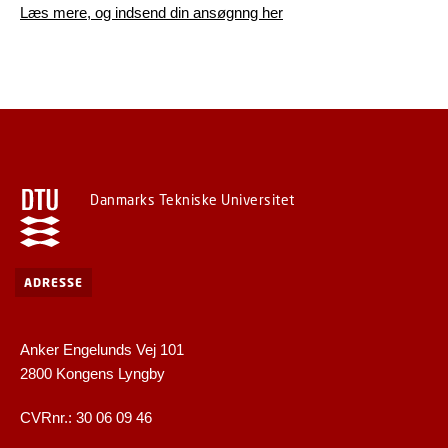
Læs mere, og indsend din ansøgnng her
Danmarks Tekniske Universitet
ADRESSE
Anker Engelunds Vej 101
2800 Kongens Lyngby
CVRnr.: 30 06 09 46