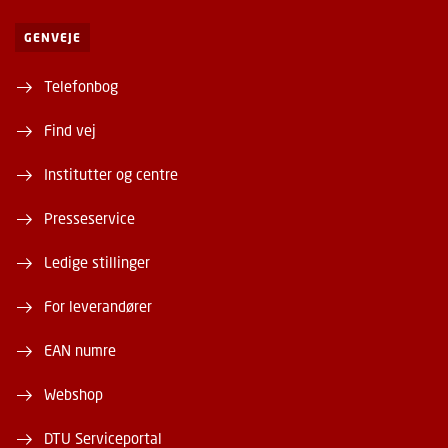
GENVEJE
Telefonbog
Find vej
Institutter og centre
Presseservice
Ledige stillinger
For leverandører
EAN numre
Webshop
DTU Serviceportal