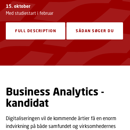
15. oktober
Med studiestart i februar
FULL DESCRIPTION
SÅDAN SØGER DU
Business Analytics -
kandidat
Digitaliseringen vil de kommende årtier få en enorm
indvirkning på både samfundet og virksomhedernes