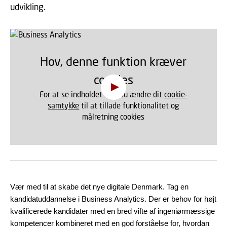
udvikling.
Hov, denne funktion kræver
cookies
For at se indholdet skal du ændre dit
cookie-
samtykke
til at tillade funktionalitet og
målretning cookies
Vær med til at skabe det nye digitale Denmark. Tag en
kandidatuddannelse i Business Analytics. Der er behov for højt
kvalificerede kandidater med en bred vifte af ingeniørmæssige
kompetencer kombineret med en god forståelse for, hvordan