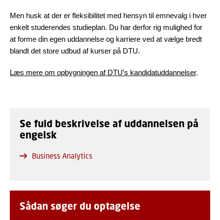
Men husk at der er fleksibilitet med hensyn til emnevalg i hver
enkelt studerendes studieplan. Du har derfor rig mulighed for
at forme din egen uddannelse og karriere ved at vælge bredt
blandt det store udbud af kurser på DTU.
Læs mere om opbygningen af DTU’s kandidatuddannelser
.
Se fuld beskrivelse af uddannelsen på
engelsk
Business Analytics
Sådan søger du optagelse