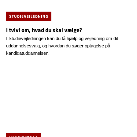
STUDIEVEJLEDNING
I tvivl om, hvad du skal vælge?
I Studievejledningen kan du få hjælp og vejledning om dit
uddannelsesvalg, og hvordan du søger optagelse på
kandidatuddannelsen.