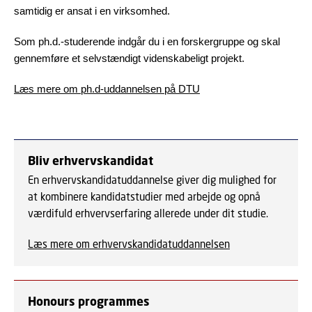
samtidig er ansat i en virksomhed.
Som ph.d.-studerende indgår du i en forskergruppe og skal
gennemføre et selvstændigt videnskabeligt projekt.
Læs mere om ph.d-uddannelsen på DTU
Bliv erhvervskandidat
En erhvervskandidatuddannelse giver dig mulighed for
at kombinere kandidatstudier med arbejde og opnå
værdifuld erhvervserfaring allerede under dit studie.
Læs mere om erhvervskandidatuddannelsen
Honours programmes