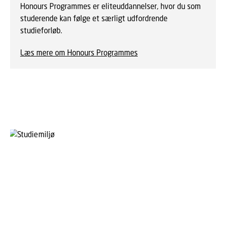
Honours Programmes er eliteuddannelser, hvor du som
studerende kan følge et særligt udfordrende
studieforløb.
Læs mere om Honours Programmes