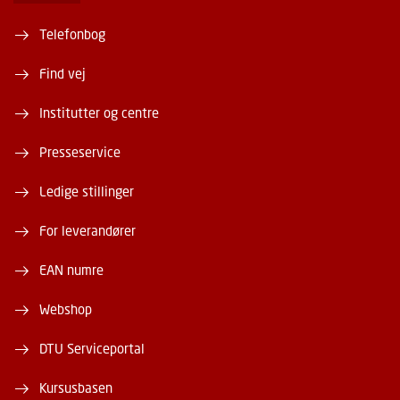
Telefonbog
Find vej
Institutter og centre
Presseservice
Ledige stillinger
For leverandører
EAN numre
Webshop
DTU Serviceportal
Kursusbasen