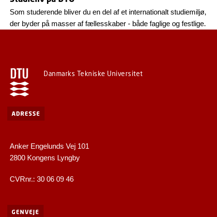
Som studerende bliver du en del af et internationalt studiemiljø,
der byder på masser af fællesskaber - både faglige og festlige.
Danmarks Tekniske Universitet
ADRESSE
Anker Engelunds Vej 101
2800 Kongens Lyngby
CVRnr.: 30 06 09 46
GENVEJE