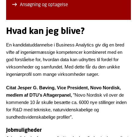
Ansøgning og optagelse
Hvad kan jeg blive?
En kandidatuddannelse i Business Analytics giv dig en bred
vifte af ingeniørmæssige kompetencer kombineret med en
god forståelse for, hvordan data kan udnyttes til fordel for
virksomheder og samfundet. Med dette får du den unikke
ingeniørprofil som mange virksomheder søger.
Citat Jesper G. Bøving, Vice President, Novo Nordisk,
medlem af DTU’s Aftagerpanel,
”Novo Nordisk vil over de
kommende 10 år skulle besætte ca. 6000 nye stillinger inden
for R&D med tekniske, naturvidenskabelige og
sundhedsvidenskabelige profiler”.
Jobmuligheder