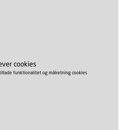
æver cookies
 tillade funktionalitet og målretning cookies