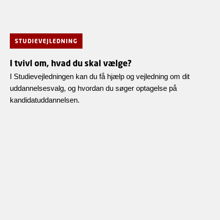
STUDIEVEJLEDNING
I tvivl om, hvad du skal vælge?
I Studievejledningen kan du få hjælp og vejledning om dit
uddannelsesvalg, og hvordan du søger optagelse på
kandidatuddannelsen.