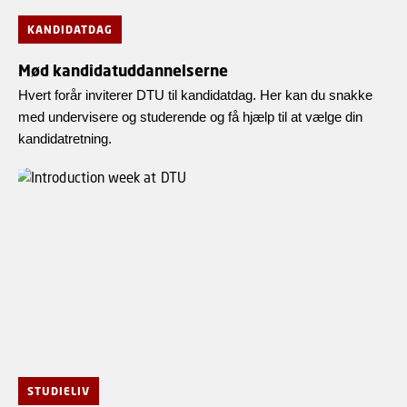
KANDIDATDAG
Mød kandidatuddannelserne
Hvert forår inviterer DTU til kandidatdag. Her kan du snakke
med undervisere og studerende og få hjælp til at vælge din
kandidatretning.
STUDIELIV