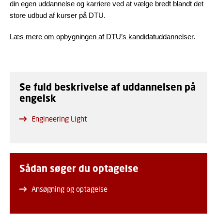
din egen uddannelse og karriere ved at vælge bredt blandt det
store udbud af kurser på DTU.
Læs mere om opbygningen af DTU’s kandidatuddannelser
.
Se fuld beskrivelse af uddannelsen på
engelsk
Engineering Light
Sådan søger du optagelse
Ansøgning og optagelse