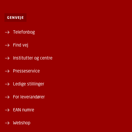
GENVEJE
Telefonbog
Find vej
Institutter og centre
Presseservice
Ledige stillinger
For leverandører
EAN numre
Webshop