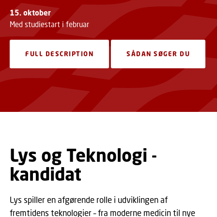
15. oktober
Med studiestart i februar
FULL DESCRIPTION
SÅDAN SØGER DU
Lys og Teknologi -
kandidat
Lys spiller en afgørende rolle i udviklingen af
fremtidens teknologier – fra moderne medicin til nye