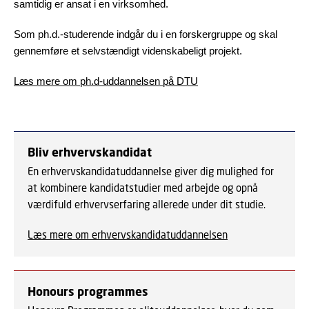
samtidig er ansat i en virksomhed.
Som ph.d.-studerende indgår du i en forskergruppe og skal
gennemføre et selvstændigt videnskabeligt projekt.
Læs mere om ph.d-uddannelsen på DTU
Bliv erhvervskandidat
En erhvervskandidatuddannelse giver dig mulighed for
at kombinere kandidatstudier med arbejde og opnå
værdifuld erhvervserfaring allerede under dit studie.
Læs mere om erhvervskandidatuddannelsen
Honours programmes