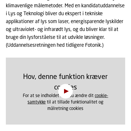
klimavenlige målemetoder. Med en kandidatuddannelse
i Lys og Teknologi bliver du ekspert i tekniske
applikationer af lys som laser, energisparende lyskilder
og ultraviolet- og infrarødt lys, og du bliver klar til at
bruge din lysforståelse til at udvikle løsninger.
(Uddannelsesretningen hed tidligere Fotonik.)
Hov, denne funktion kræver
cookies
For at se indholdet skal du ændre dit
cookie-
samtykke
til at tillade funktionalitet og
målretning cookies