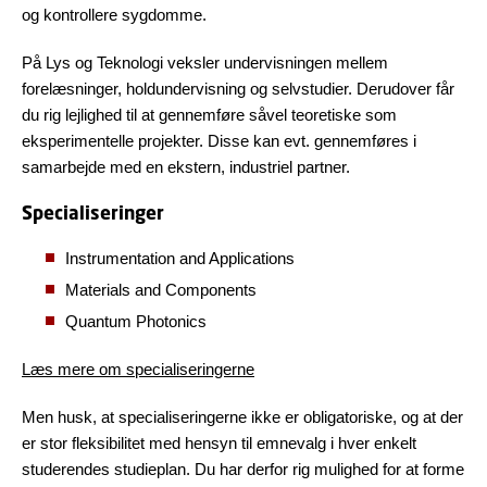
og kontrollere sygdomme.
På Lys og Teknologi veksler undervisningen mellem
forelæsninger, holdundervisning og selvstudier. Derudover får
du rig lejlighed til at gennemføre såvel teoretiske som
eksperimentelle projekter. Disse kan evt. gennemføres i
samarbejde med en ekstern, industriel partner.
Specialiseringer
Instrumentation and Applications
Materials and Components
Quantum Photonics
Læs mere om specialiseringerne
Men husk, at specialiseringerne ikke er obligatoriske, og at der
er stor fleksibilitet med hensyn til emnevalg i hver enkelt
studerendes studieplan. Du har derfor rig mulighed for at forme