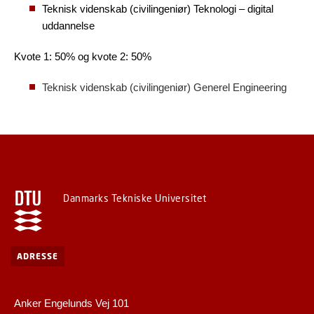
Teknisk videnskab (civilingeniør)
Teknologi – digital
uddannelse
Kvote 1: 50% og kvote 2: 50%
Teknisk videnskab (civilingeniør) Generel Engineering
Danmarks Tekniske Universitet
ADRESSE
Anker Engelunds Vej 101