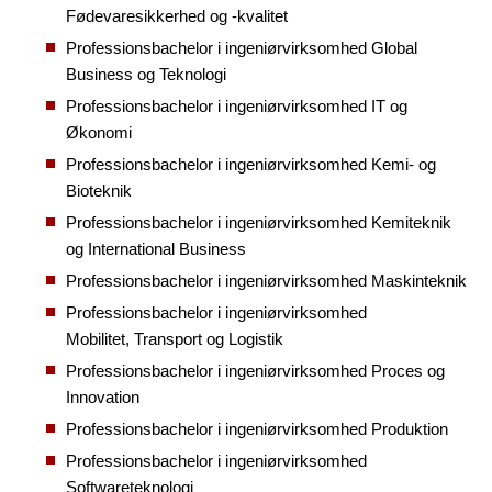
Fødevaresikkerhed og -kvalitet
Professionsbachelor i ingeniørvirksomhed Global
Business og Teknologi
Professionsbachelor i ingeniørvirksomhed IT og
Økonomi
Professionsbachelor i ingeniørvirksomhed Kemi- og
Bioteknik
Professionsbachelor i ingeniørvirksomhed Kemiteknik
og International Business
Professionsbachelor i ingeniørvirksomhed Maskinteknik
Professionsbachelor i ingeniørvirksomhed
Mobilitet, Transport og Logistik
Professionsbachelor i ingeniørvirksomhed Proces og
Innovation
Professionsbachelor i ingeniørvirksomhed Produktion
Professionsbachelor i ingeniørvirksomhed
Softwareteknologi