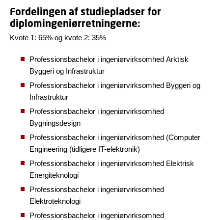
Fordelingen af studiepladser for
diplomingeniørretningerne:
Kvote 1: 65% og kvote 2: 35%
Professionsbachelor i ingeniørvirksomhed Arktisk
Byggeri og Infrastruktur
Professionsbachelor i ingeniørvirksomhed Byggeri og
Infrastruktur
Professionsbachelor i ingeniørvirksomhed
Bygningsdesign
Professionsbachelor i ingeniørvirksomhed (Computer
Engineering (tidligere IT-elektronik)
Professionsbachelor i ingeniørvirksomhed Elektrisk
Energiteknologi
Professionsbachelor i ingeniørvirksomhed
Elektroteknologi
Professionsbachelor i ingeniørvirksomhed