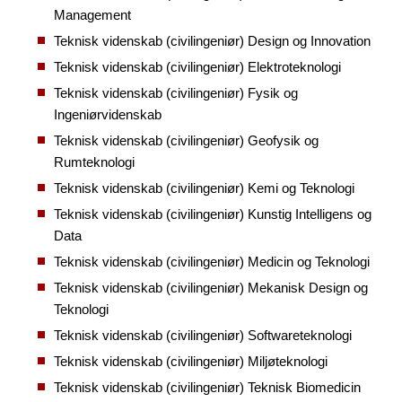
Management
Teknisk videnskab (civilingeniør) Design og Innovation
Teknisk videnskab (civilingeniør) Elektroteknologi
Teknisk videnskab (civilingeniør) Fysik og
Ingeniørvidenskab
Teknisk videnskab (civilingeniør) Geofysik og
Rumteknologi
Teknisk videnskab (civilingeniør) Kemi og Teknologi
Teknisk videnskab (civilingeniør) Kunstig Intelligens og
Data
Teknisk videnskab (civilingeniør) Medicin og Teknologi
Teknisk videnskab (civilingeniør) Mekanisk Design og
Teknologi
Teknisk videnskab (civilingeniør) Softwareteknologi
Teknisk videnskab (civilingeniør) Miljøteknologi
Teknisk videnskab (civilingeniør) Teknisk Biomedicin