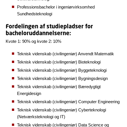
Professionsbachelor i ingeniørvirksomhed
Sundhedsteknologi
Fordelingen af studiepladser for
bacheloruddannelserne:
Kvote 1: 90% og kvote 2: 10%
Teknisk videnskab (civilingeniør) Anvendt Matematik
Teknisk videnskab (civilingeniør) Bioteknologi
Teknisk videnskab (civilingeniør) Byggeteknologi
Teknisk videnskab (civilingeniør) Bygningsdesign
Teknisk videnskab (civilingeniør) Bæredygtigt
Energidesign
Teknisk videnskab (civilingeniør) Computer Engineering
Teknisk videnskab (civilingeniør) Cyberteknologi
(Netværksteknologi og IT)
Teknisk videnskab (civilingeniør) Data Science og